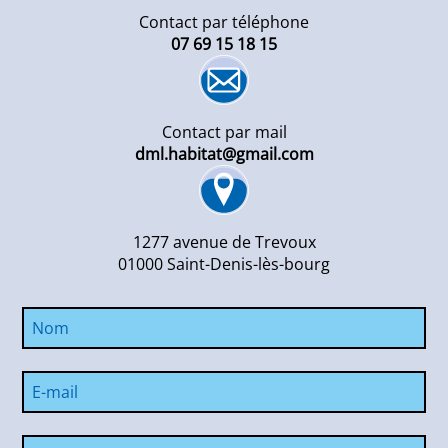
Contact par téléphone
07 69 15 18 15
Contact par mail
dml.habitat@gmail.com
1277 avenue de Trevoux
01000 Saint-Denis-lès-bourg