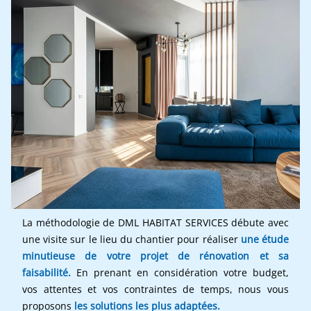
La méthodologie de DML HABITAT SERVICES débute avec
une visite sur le lieu du chantier pour réaliser
une étude
minutieuse de votre projet de rénovation et sa
faisabilité.
En prenant en considération votre budget,
vos attentes et vos contraintes de temps, nous vous
proposons
les solutions les plus adaptées.