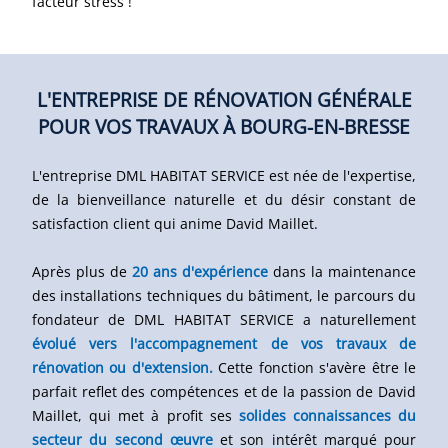
facteur stress !
L'ENTREPRISE DE RÉNOVATION GÉNÉRALE
POUR VOS TRAVAUX À BOURG-EN-BRESSE
L'entreprise DML HABITAT SERVICE est née de l'expertise,
de la bienveillance naturelle et du désir constant de
satisfaction client qui anime David Maillet.
Après plus de
20 ans d'expérience
dans la maintenance
des installations techniques du bâtiment, le parcours du
fondateur de DML HABITAT SERVICE a naturellement
évolué vers l'accompagnement de vos travaux de
rénovation ou d'extension.
Cette fonction s'avère être le
parfait reflet des compétences et de la passion de David
Maillet, qui met à profit ses
solides connaissances du
secteur du second œuvre
et son intérêt marqué pour