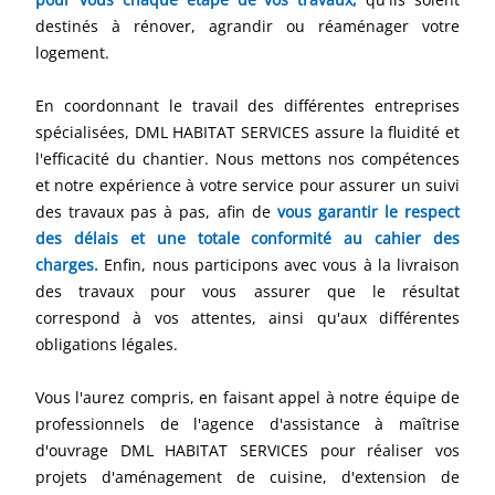
destinés à rénover, agrandir ou réaménager votre
logement.
En coordonnant le travail des différentes entreprises
spécialisées, DML HABITAT SERVICES assure la fluidité et
l'efficacité du chantier. Nous mettons nos compétences
et notre expérience à votre service pour assurer un suivi
des travaux pas à pas, afin de
vous garantir le respect
des délais et une totale conformité au cahier des
charges.
Enfin, nous participons avec vous à la livraison
des travaux pour vous assurer que le résultat
correspond à vos attentes, ainsi qu'aux différentes
obligations légales.
Vous l'aurez compris, en faisant appel à notre équipe de
professionnels de l'agence d'assistance à maîtrise
d'ouvrage DML HABITAT SERVICES pour réaliser vos
projets d'aménagement de cuisine, d'extension de