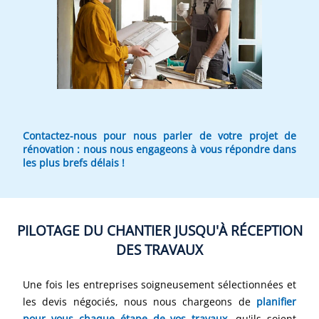
Contactez-nous pour nous parler de votre projet de
rénovation : nous nous engageons à vous répondre dans
les plus brefs délais !
PILOTAGE DU CHANTIER JUSQU'À RÉCEPTION
DES TRAVAUX
Une fois les entreprises soigneusement sélectionnées et
les devis négociés, nous nous chargeons de
planifier
pour vous chaque étape de vos travaux,
qu'ils soient