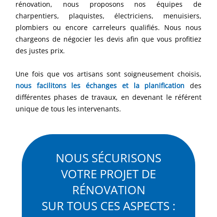
rénovation, nous proposons nos équipes de
charpentiers, plaquistes, électriciens, menuisiers,
plombiers ou encore carreleurs qualifiés. Nous nous
chargeons de négocier les devis afin que vous profitiez
des justes prix.
Une fois que vos artisans sont soigneusement choisis,
nous facilitons les échanges et la planification
des
différentes phases de travaux, en devenant le référent
unique de tous les intervenants.
NOUS SÉCURISONS
VOTRE PROJET DE
RÉNOVATION
SUR TOUS CES ASPECTS :