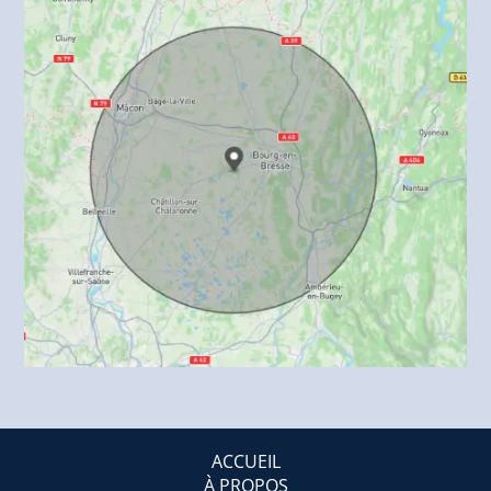
ACCUEIL
À PROPOS