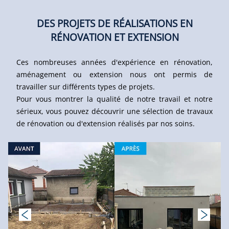
DES PROJETS DE RÉALISATIONS EN
RÉNOVATION ET EXTENSION
Ces nombreuses années d'expérience en rénovation,
aménagement ou extension nous ont permis de
travailler sur différents types de projets.
Pour vous montrer la qualité de notre travail et notre
sérieux, vous pouvez découvrir une sélection de travaux
de rénovation ou d'extension réalisés par nos soins.