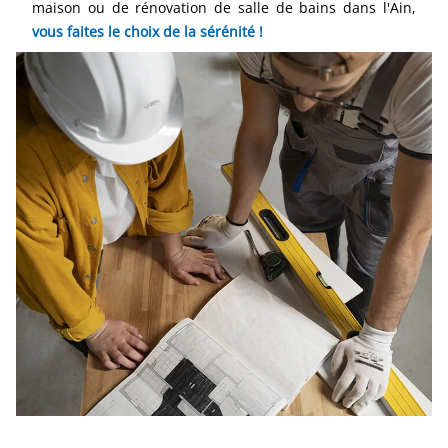
maison ou de rénovation de salle de bains dans l'Ain,
vous faites le choix de la sérénité !