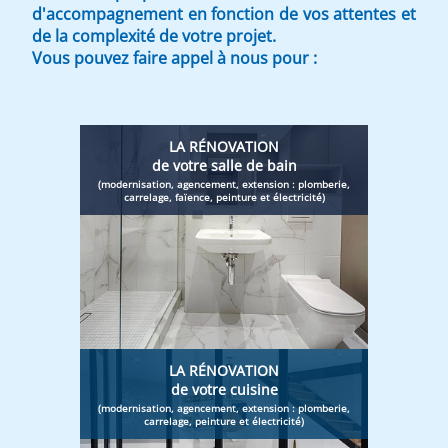
d'accompagnement en fonction de vos attentes et
de la complexité de votre projet.
Vous pouvez faire appel à nous pour :
LA RÉNOVATION
de votre salle de bain
(modernisation, agencement, extension : plomberie,
carrelage, faïence, peinture et électricité)
LA RÉNOVATION
de votre cuisine
(modernisation, agencement, extension : plomberie,
carrelage, peinture et électricité)