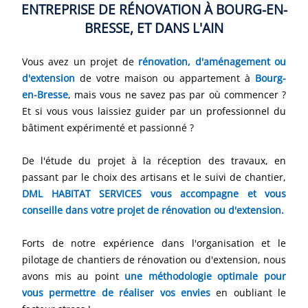
ENTREPRISE DE RÉNOVATION À BOURG-EN-
BRESSE, ET DANS L'AIN
Vous avez un projet de
rénovation, d'aménagement ou
d'extension
de votre maison ou appartement à
Bourg-
en-Bresse
, mais vous ne savez pas par où commencer ?
Et si vous vous laissiez guider par un professionnel du
bâtiment expérimenté et passionné ?
De l'étude du projet à la réception des travaux, en
passant par le choix des artisans et le suivi de chantier,
DML HABITAT SERVICES vous accompagne et vous
conseille dans votre projet de rénovation ou d'extension.
Forts de notre expérience dans l'organisation et le
pilotage de chantiers de rénovation ou d'extension, nous
avons mis au point
une méthodologie optimale pour
vous permettre de réaliser vos envies
en oubliant le