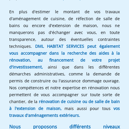
En plus d'estimer le montant de vos travaux
d'aménagement de cuisine, de réfection de salle de
bains ou encore d'extension de maison, nous ne
manquerons pas d'échanger avec vous, en toute
transparence, autour des éventuelles contraintes
techniques.
DML HABITAT SERVICES peut également
vous accompagner dans la recherche des aides à la
rénovation, au financement de votre projet
d'investissement,
ainsi que dans les différentes
démarches administratives, comme la demande de
permis de construire ou l'assurance dommage ouvrage.
Nos compétences et notre expertise en rénovation nous
permettent de vous accompagner sur toute sorte de
chantier, de la
rénovation de cuisine ou de salle de bain
à l'extension de maison,
mais aussi pour tous
vos
travaux d'aménagements extérieurs.
Nous proposons différents niveaux