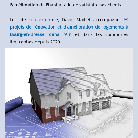
l'amélioration de l'habitat afin de satisfaire ses clients.
Fort de son expertise, David Maillet accompagne
les
projets de rénovation et d'amélioration de logements à
Bourg-en-Bresse, dans l'Ain
et dans les communes
limitrophes depuis 2020.