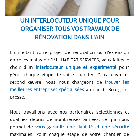
UN INTERLOCUTEUR UNIQUE POUR
ORGANISER TOUS VOS TRAVAUX DE
RÉNOVATION DANS L'AIN
En mettant votre projet de rénovation ou d'extension
entre les mains de DML HABITAT SERVICES, vous faites le
choix d'un
interlocuteur unique et expérimenté
pour
gérer chaque étape de votre chantier. Gros œuvre et
second œuvre, nous nous chargeons de
trouver les
meilleures entreprises spécialisées
autour de Bourg-en-
Bresse.
Nous travaillons avec nos partenaires sélectionnés et
qualifiés depuis de nombreuses années, ce qui nous
permet de
vous garantir une fiabilité et une sécurité
maximales. Pour chaque étape de votre chantier de