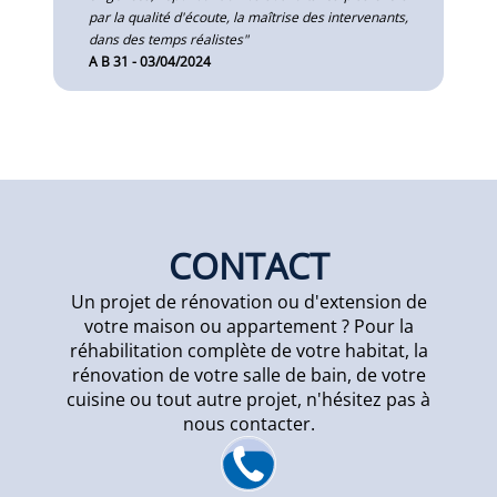
par la qualité d'écoute, la maîtrise des intervenants,
dans des temps réalistes"
A B 31 - 03/04/2024
CONTACT
Un projet de rénovation ou d'extension de
votre maison ou appartement ? Pour la
réhabilitation complète de votre habitat, la
rénovation de votre salle de bain, de votre
cuisine ou tout autre projet, n'hésitez pas à
nous contacter.